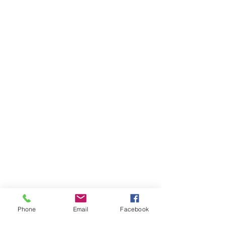
Phone
Email
Facebook